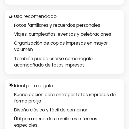
🧩 Uso recomendado
Fotos familiares y recuerdos personales
Viajes, cumpleaños, eventos y celebraciones
Organización de copias impresas en mayor
volumen
También puede usarse como regalo
acompañado de fotos impresas
🎁 Ideal para regalo
Buena opción para entregar fotos impresas de
forma prolija
Diseño clásico y fácil de combinar
Útil para recuerdos familiares o fechas
especiales