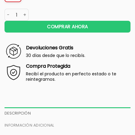
COMPRAR AHORA
Devoluciones Gratis
30 días desde que lo recibís.
Compra Protegida
Recibí el producto en perfecto estado o te
reintegramos.
DESCRIPCIÓN
INFORMACIÓN ADICIONAL