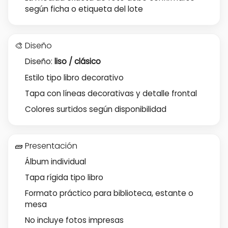
según ficha o etiqueta del lote
🎨 Diseño
Diseño:
liso / clásico
Estilo tipo libro decorativo
Tapa con líneas decorativas y detalle frontal
Colores surtidos según disponibilidad
🧱 Presentación
Álbum individual
Tapa rígida tipo libro
Formato práctico para biblioteca, estante o
mesa
No incluye fotos impresas