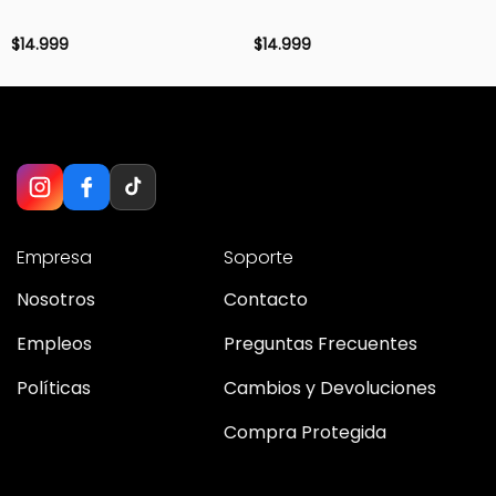
$
14.999
$
14.999
Empresa
Soporte
Nosotros
Contacto
Empleos
Preguntas Frecuentes
Políticas
Cambios y Devoluciones
Compra Protegida