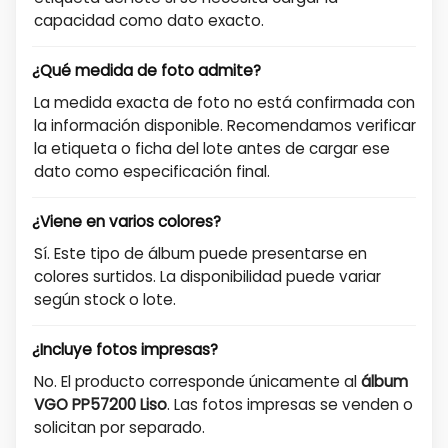
capacidad como dato exacto.
¿Qué medida de foto admite?
La medida exacta de foto no está confirmada con
la información disponible. Recomendamos verificar
la etiqueta o ficha del lote antes de cargar ese
dato como especificación final.
¿Viene en varios colores?
Sí. Este tipo de álbum puede presentarse en
colores surtidos. La disponibilidad puede variar
según stock o lote.
¿Incluye fotos impresas?
No. El producto corresponde únicamente al
álbum
VGO PP57200 Liso
. Las fotos impresas se venden o
solicitan por separado.