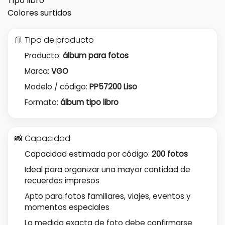
Tipo libro
Colores surtidos
📘 Tipo de producto
Producto:
álbum para fotos
Marca:
VGO
Modelo / código:
PP57200 Liso
Formato:
álbum tipo libro
📸 Capacidad
Capacidad estimada por código:
200 fotos
Ideal para organizar una mayor cantidad de
recuerdos impresos
Apto para fotos familiares, viajes, eventos y
momentos especiales
La medida exacta de foto debe confirmarse