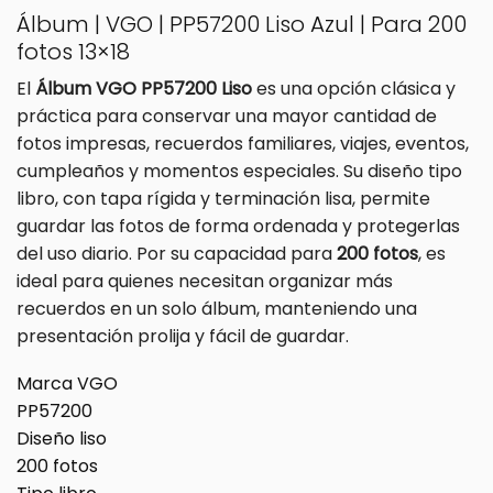
Álbum | VGO | PP57200 Liso Azul | Para 200
fotos 13×18
El
Álbum VGO PP57200 Liso
es una opción clásica y
práctica para conservar una mayor cantidad de
fotos impresas, recuerdos familiares, viajes, eventos,
cumpleaños y momentos especiales. Su diseño tipo
libro, con tapa rígida y terminación lisa, permite
guardar las fotos de forma ordenada y protegerlas
del uso diario. Por su capacidad para
200 fotos
, es
ideal para quienes necesitan organizar más
recuerdos en un solo álbum, manteniendo una
presentación prolija y fácil de guardar.
Marca VGO
PP57200
Diseño liso
200 fotos