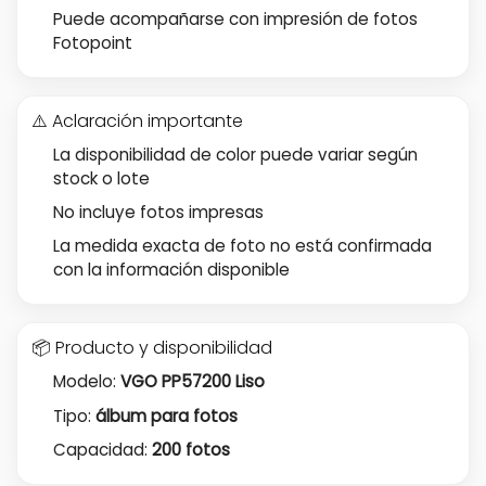
Puede acompañarse con impresión de fotos
Fotopoint
⚠️ Aclaración importante
La disponibilidad de color puede variar según
stock o lote
No incluye fotos impresas
La medida exacta de foto no está confirmada
con la información disponible
📦 Producto y disponibilidad
Modelo:
VGO PP57200 Liso
Tipo:
álbum para fotos
Capacidad:
200 fotos