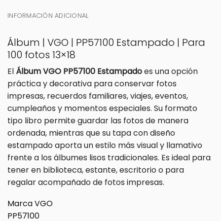
INFORMACIÓN ADICIONAL
Álbum | VGO | PP57100 Estampado | Para
100 fotos 13×18
El
Álbum VGO PP57100 Estampado
es una opción
práctica y decorativa para conservar fotos
impresas, recuerdos familiares, viajes, eventos,
cumpleaños y momentos especiales. Su formato
tipo libro permite guardar las fotos de manera
ordenada, mientras que su tapa con diseño
estampado aporta un estilo más visual y llamativo
frente a los álbumes lisos tradicionales. Es ideal para
tener en biblioteca, estante, escritorio o para
regalar acompañado de fotos impresas.
Marca VGO
PP57100