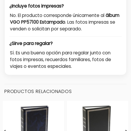
¿Incluye fotos impresas?
No. El producto corresponde únicamente al
álbum
VGO PP57100 Estampado
. Las fotos impresas se
venden o solicitan por separado.
¿Sirve para regalar?
Sí. Es una buena opción para regalar junto con
fotos impresas, recuerdos familiares, fotos de
viajes o eventos especiales.
PRODUCTOS RELACIONADOS