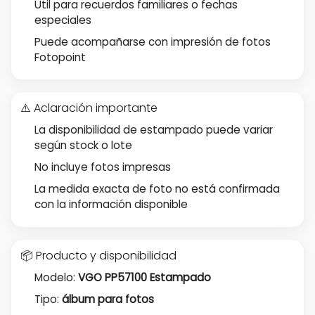
Útil para recuerdos familiares o fechas
especiales
Puede acompañarse con impresión de fotos
Fotopoint
⚠️ Aclaración importante
La disponibilidad de estampado puede variar
según stock o lote
No incluye fotos impresas
La medida exacta de foto no está confirmada
con la información disponible
📦 Producto y disponibilidad
Modelo:
VGO PP57100 Estampado
Tipo:
álbum para fotos