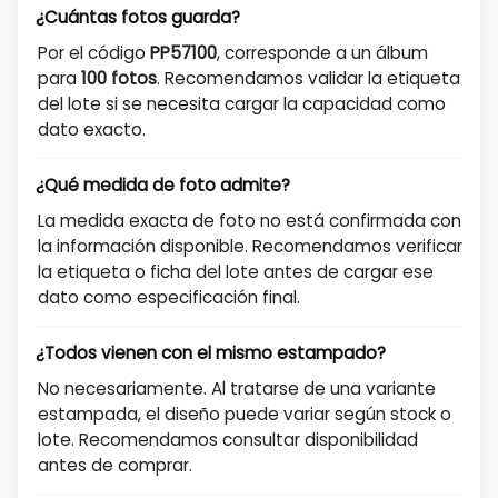
¿Cuántas fotos guarda?
Por el código
PP57100
, corresponde a un álbum
para
100 fotos
. Recomendamos validar la etiqueta
del lote si se necesita cargar la capacidad como
dato exacto.
¿Qué medida de foto admite?
La medida exacta de foto no está confirmada con
la información disponible. Recomendamos verificar
la etiqueta o ficha del lote antes de cargar ese
dato como especificación final.
¿Todos vienen con el mismo estampado?
No necesariamente. Al tratarse de una variante
estampada, el diseño puede variar según stock o
lote. Recomendamos consultar disponibilidad
antes de comprar.