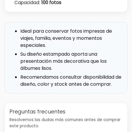
Capacidad:
100 fotos
Ideal para conservar fotos impresas de
viajes, familia, eventos y momentos
especiales.
Su diseño estampado aporta una
presentación más decorativa que los
álbumes lisos.
Recomendamos consultar disponibilidad de
diseño, color y stock antes de comprar.
Preguntas frecuentes
Resolvemos las dudas más comunes antes de comprar
este producto.