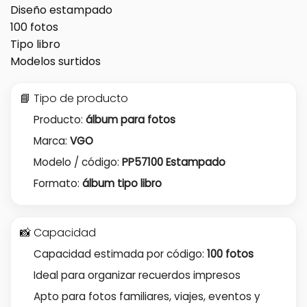
Diseño estampado
100 fotos
Tipo libro
Modelos surtidos
📘 Tipo de producto
Producto:
álbum para fotos
Marca:
VGO
Modelo / código:
PP57100 Estampado
Formato:
álbum tipo libro
📸 Capacidad
Capacidad estimada por código:
100 fotos
Ideal para organizar recuerdos impresos
Apto para fotos familiares, viajes, eventos y