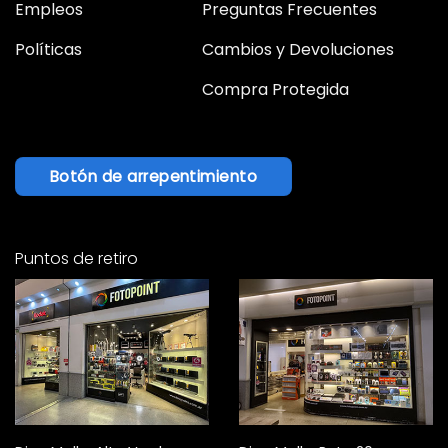
Empleos
Preguntas Frecuentes
Políticas
Cambios y Devoluciones
Compra Protegida
Botón de arrepentimiento
Puntos de retiro