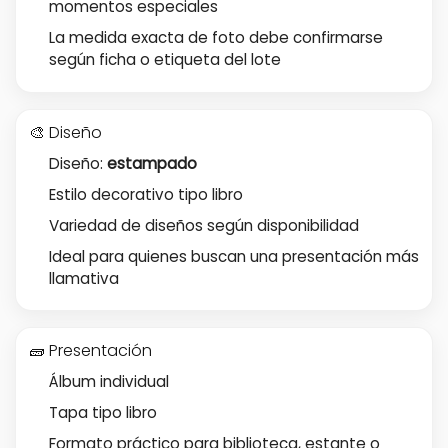
momentos especiales
La medida exacta de foto debe confirmarse
según ficha o etiqueta del lote
🎨 Diseño
Diseño:
estampado
Estilo decorativo tipo libro
Variedad de diseños según disponibilidad
Ideal para quienes buscan una presentación más
llamativa
🧱 Presentación
Álbum individual
Tapa tipo libro
Formato práctico para biblioteca, estante o