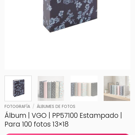
FOTOGRAFÍA
/
ÁLBUMES DE FOTOS
Álbum | VGO | PP57100 Estampado |
Para 100 fotos 13×18