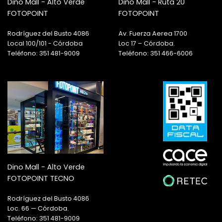
Dino Mall - Alto Verde
Dino Mall - Ruta 20
FOTOPOINT
FOTOPOINT
Rodríguez del Busto 4086
Av. Fuerza Aerea 1700
Local 100/101 - Córdoba
Loc 17 – Córdoba.
Teléfono: 351 481-9009
Teléfono: 351 466-6006
Dino Mall - Alto Verde
FOTOPOINT TECNO
Rodríguez del Busto 4086
Loc. 66 — Córdoba.
Teléfono: 351 481-9009