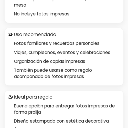
mesa
No incluye fotos impresas
🧩 Uso recomendado
Fotos familiares y recuerdos personales
Viajes, cumpleaños, eventos y celebraciones
Organización de copias impresas
También puede usarse como regalo
acompañado de fotos impresas
🎁 Ideal para regalo
Buena opción para entregar fotos impresas de
forma prolija
Diseño estampado con estética decorativa