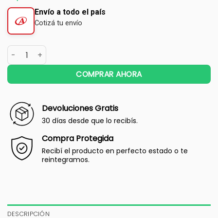
Envío a todo el país
Cotizá tu envío
COMPRAR AHORA
Devoluciones Gratis
30 días desde que lo recibís.
Compra Protegida
Recibí el producto en perfecto estado o te
reintegramos.
DESCRIPCIÓN