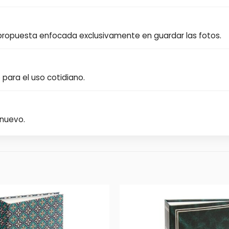
 propuesta enfocada exclusivamente en guardar las fotos.
o para el uso cotidiano.
nuevo.