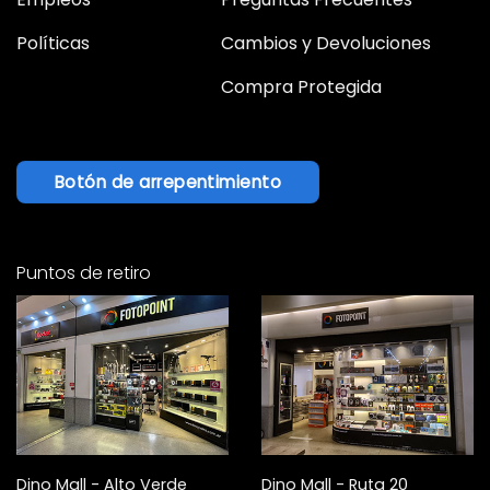
Políticas
Cambios y Devoluciones
Compra Protegida
Botón de arrepentimiento
Puntos de retiro
Dino Mall - Alto Verde
Dino Mall - Ruta 20