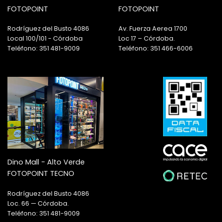
FOTOPOINT
FOTOPOINT
Rodríguez del Busto 4086
Av. Fuerza Aerea 1700
Local 100/101 - Córdoba
Loc 17 – Córdoba.
Teléfono: 351 481-9009
Teléfono: 351 466-6006
Dino Mall - Alto Verde
FOTOPOINT TECNO
Rodríguez del Busto 4086
Loc. 66 — Córdoba.
Teléfono: 351 481-9009