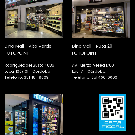
Dino Mall - Alto Verde
Dino Mall - Ruta 20
FOTOPOINT
FOTOPOINT
Rodríguez del Busto 4086
Av. Fuerza Aerea 1700
Local 100/101 - Córdoba
Loc 17 – Córdoba.
Teléfono: 351 481-9009
Teléfono: 351 466-6006