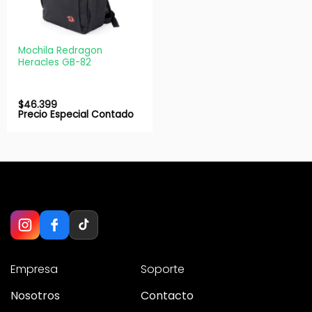
Mochila Redragon
Heracles GB-82
$
46.399
Precio Especial Contado
Empresa
Soporte
Nosotros
Contacto