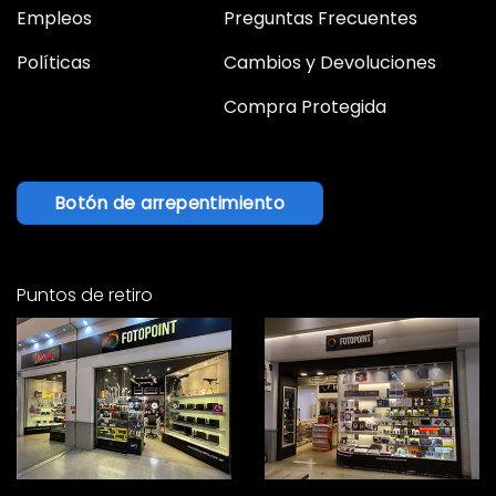
Empleos
Preguntas Frecuentes
Políticas
Cambios y Devoluciones
Compra Protegida
Botón de arrepentimiento
Puntos de retiro