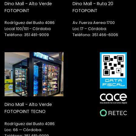
Dino Mall - Alto Verde
Dino Mall - Ruta 20
FOTOPOINT
FOTOPOINT
Rodríguez del Busto 4086
Av. Fuerza Aerea 1700
Local 100/101 - Córdoba
Loc 17 – Córdoba.
Teléfono: 351 481-9009
Teléfono: 351 466-6006
Dino Mall - Alto Verde
FOTOPOINT TECNO
Rodríguez del Busto 4086
Loc. 66 — Córdoba.
Teléfono: 351 481-9009