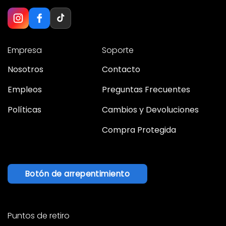
Empresa
Soporte
Nosotros
Contacto
Empleos
Preguntas Frecuentes
Políticas
Cambios y Devoluciones
Compra Protegida
Botón de arrepentimiento
Puntos de retiro