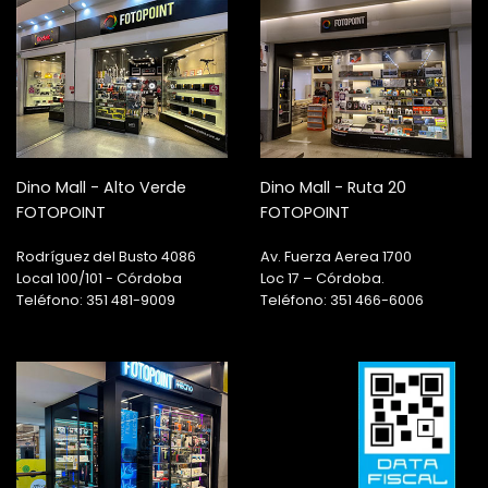
Dino Mall - Alto Verde
Dino Mall - Ruta 20
FOTOPOINT
FOTOPOINT
Rodríguez del Busto 4086
Av. Fuerza Aerea 1700
Local 100/101 - Córdoba
Loc 17 – Córdoba.
Teléfono: 351 481-9009
Teléfono: 351 466-6006