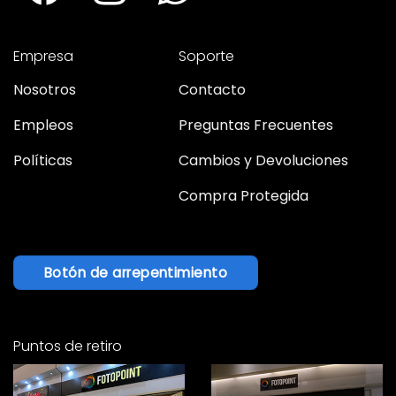
Empresa
Soporte
Nosotros
Contacto
Empleos
Preguntas Frecuentes
Políticas
Cambios y Devoluciones
Compra Protegida
Botón de arrepentimiento
Puntos de retiro