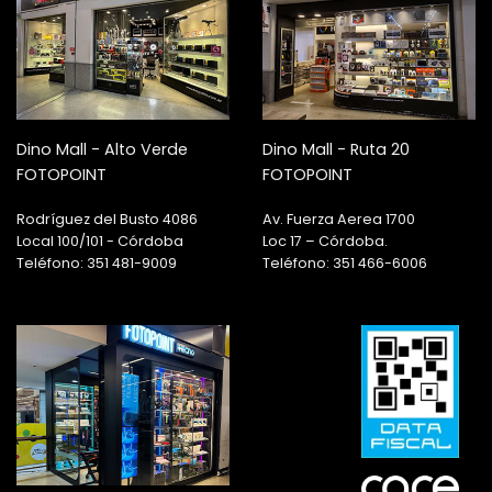
Dino Mall - Alto Verde
Dino Mall - Ruta 20
FOTOPOINT
FOTOPOINT
Rodríguez del Busto 4086
Av. Fuerza Aerea 1700
Local 100/101 - Córdoba
Loc 17 – Córdoba.
Teléfono: 351 481-9009
Teléfono: 351 466-6006