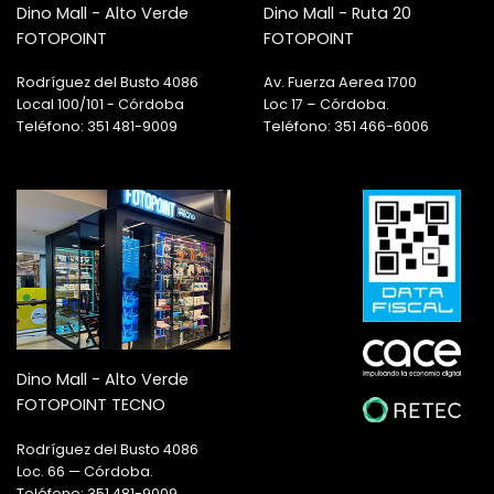
Dino Mall - Alto Verde
Dino Mall - Ruta 20
FOTOPOINT
FOTOPOINT
Rodríguez del Busto 4086
Av. Fuerza Aerea 1700
Local 100/101 - Córdoba
Loc 17 – Córdoba.
Teléfono: 351 481-9009
Teléfono: 351 466-6006
Dino Mall - Alto Verde
FOTOPOINT TECNO
Rodríguez del Busto 4086
Loc. 66 — Córdoba.
Teléfono: 351 481-9009