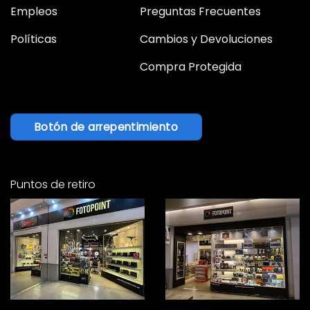
Empleos
Preguntas Frecuentes
Políticas
Cambios y Devoluciones
Compra Protegida
Botón de arrepentimiento
Puntos de retiro