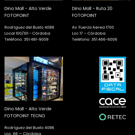
Dino Mall - Alto Verde
Dino Mall - Ruta 20
FOTOPOINT
FOTOPOINT
Rodríguez del Busto 4086
Av. Fuerza Aerea 1700
Local 100/101 - Córdoba
Loc 17 – Córdoba.
Teléfono: 351 481-9009
Teléfono: 351 466-6006
Dino Mall - Alto Verde
FOTOPOINT TECNO
Rodríguez del Busto 4086
Loc. 66 — Córdoba.