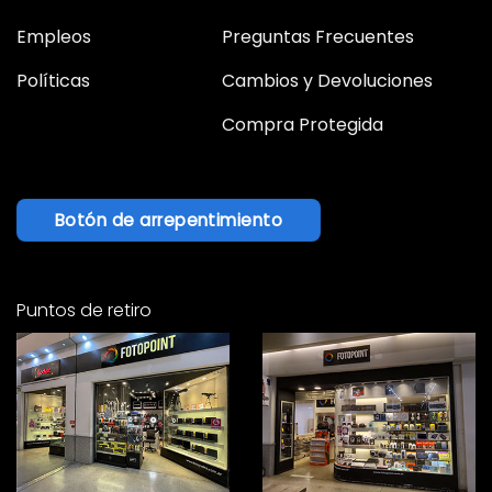
Empleos
Preguntas Frecuentes
Políticas
Cambios y Devoluciones
Compra Protegida
Botón de arrepentimiento
Puntos de retiro