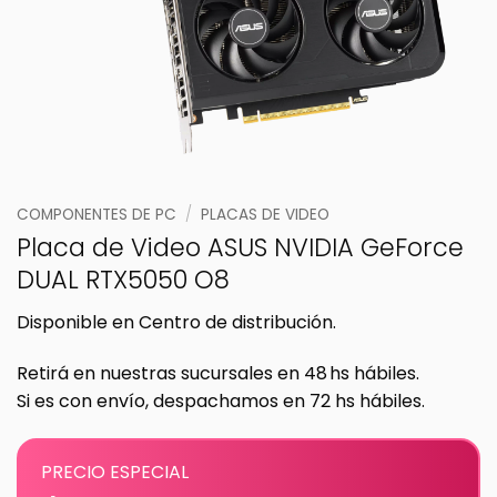
COMPONENTES DE PC
/
PLACAS DE VIDEO
Placa de Video ASUS NVIDIA GeForce
DUAL RTX5050 O8
Disponible en Centro de distribución.
Retirá en nuestras sucursales en 48 hs hábiles.
Si es con envío, despachamos en 72 hs hábiles.
PRECIO ESPECIAL