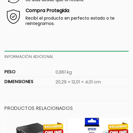
Compra Protegida
Recibí el producto en perfecto estado o te
reintegramos.
INFORMACIÓN ADICIONAL
PESO
0,861 kg
DIMENSIONES
20,29 × 12,01 × 4,01 cm
PRODUCTOS RELACIONADOS