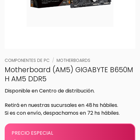
COMPONENTES DE PC
/
MOTHERBOARDS
Motherboard (AM5) GIGABYTE B650M
H AM5 DDR5
Disponible en Centro de distribución.
Retirá en nuestras sucursales en 48 hs hábiles.
Si es con envío, despachamos en 72 hs hábiles.
PRECIO ESPECIAL