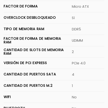
FACTOR DE FORMA
Micro ATX
OVERCLOCK DESBLOQUEADO
Sí
TIPO DE MEMORIA RAM
DDR5
FACTOR DE FORMA DE MEMORIA
UDIMM
RAM
CANTIDAD DE SLOTS DE MEMORIA
2
RAM
VERSIÓN DE PCI EXPRESS
PCIe 4.0
CANTIDAD DE PUERTOS SATA
4
CANTIDAD DE PUERTOS M.2
1
WIFI
No