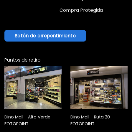
Compra Protegida
Botón de arrepentimiento
Puntos de retiro
Dino Mall - Alto Verde
Dino Mall - Ruta 20
FOTOPOINT
FOTOPOINT