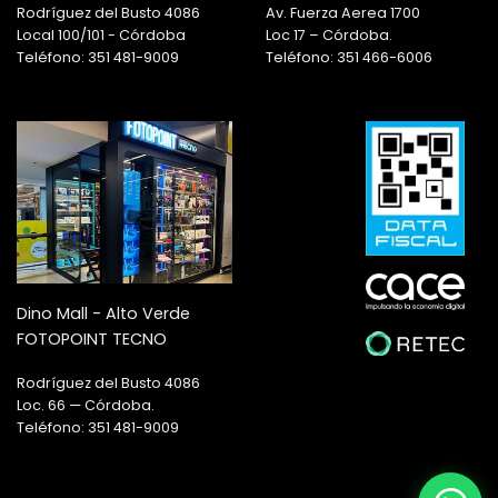
Rodríguez del Busto 4086
Av. Fuerza Aerea 1700
Local 100/101 - Córdoba
Loc 17 – Córdoba.
Teléfono: 351 481-9009
Teléfono: 351 466-6006
Dino Mall - Alto Verde
FOTOPOINT TECNO
Rodríguez del Busto 4086
Loc. 66 — Córdoba.
Teléfono: 351 481-9009