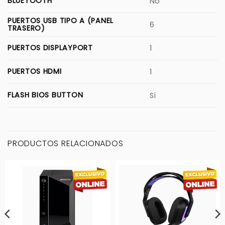
BLUETOOTH
No
PUERTOS USB TIPO A (PANEL
6
TRASERO)
PUERTOS DISPLAYPORT
1
PUERTOS HDMI
1
FLASH BIOS BUTTON
Sí
PRODUCTOS RELACIONADOS