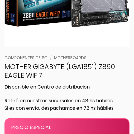
COMPONENTES DE PC
/
MOTHERBOARDS
MOTHER GIGABYTE (LGA1851) Z890
EAGLE WIFI7
Disponible en Centro de distribución.
Retirá en nuestras sucursales en 48 hs hábiles.
Si es con envío, despachamos en 72 hs hábiles.
PRECIO ESPECIAL