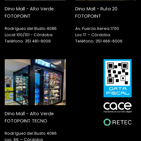
Dino Mall - Alto Verde
Dino Mall - Ruta 20
FOTOPOINT
FOTOPOINT
Rodríguez del Busto 4086
Av. Fuerza Aerea 1700
Local 100/101 - Córdoba
Loc 17 – Córdoba.
Teléfono: 351 481-9009
Teléfono: 351 466-6006
Dino Mall - Alto Verde
FOTOPOINT TECNO
Rodríguez del Busto 4086
Loc. 66 — Córdoba.