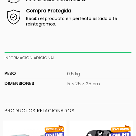
Compra Protegida
Recibí el producto en perfecto estado o te
reintegramos.
INFORMACIÓN ADICIONAL
PESO
0,5 kg
DIMENSIONES
5 × 25 × 25 cm
PRODUCTOS RELACIONADOS