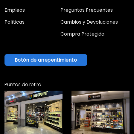
Empleos
Preguntas Frecuentes
Políticas
Cambios y Devoluciones
Compra Protegida
Botón de arrepentimiento
Puntos de retiro