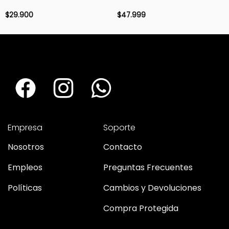
$
29.900
$
47.999
Empresa
Soporte
Nosotros
Contacto
Empleos
Preguntas Frecuentes
Políticas
Cambios y Devoluciones
Compra Protegida