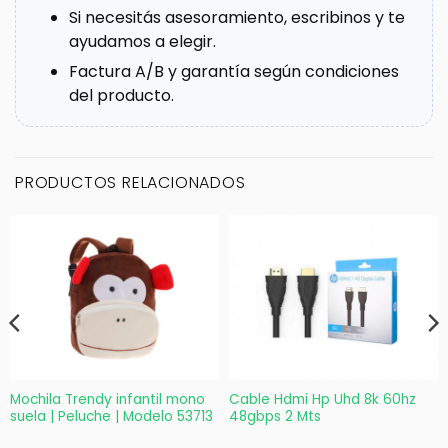
Si necesitás asesoramiento, escribinos y te
ayudamos a elegir.
Factura A/B y garantía según condiciones
del producto.
PRODUCTOS RELACIONADOS
Mochila Trendy infantil mono
Cable Hdmi Hp Uhd 8k 60hz
suela | Peluche | Modelo 53713
48gbps 2 Mts