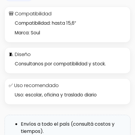
🎒 Compatibilidad
Compatibilidad: hasta 15,6″
Marca: Soul
🧵 Diseño
Consultanos por compatibilidad y stock.
✅ Uso recomendado
Uso: escolar, oficina y traslado diario
Envíos a todo el país (consultá costos y
tiempos).