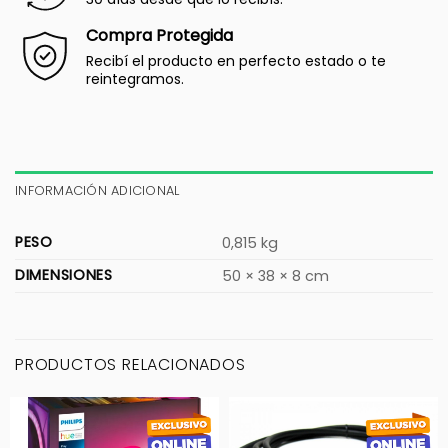
Compra Protegida
Recibí el producto en perfecto estado o te
reintegramos.
INFORMACIÓN ADICIONAL
PESO
0,815 kg
DIMENSIONES
50 × 38 × 8 cm
PRODUCTOS RELACIONADOS