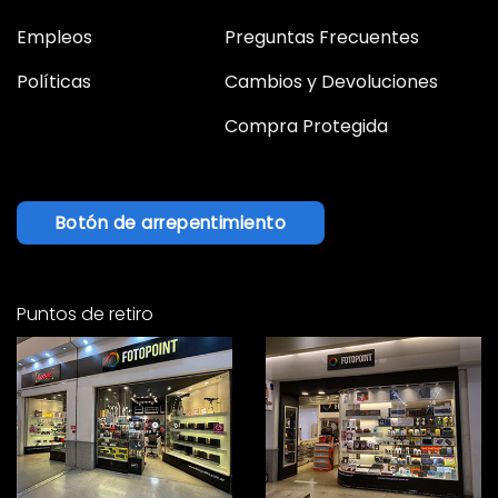
Empleos
Preguntas Frecuentes
Políticas
Cambios y Devoluciones
Compra Protegida
Botón de arrepentimiento
Puntos de retiro