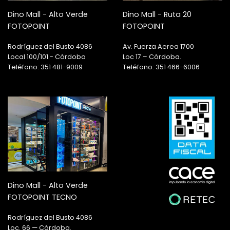
Dino Mall - Alto Verde
Dino Mall - Ruta 20
FOTOPOINT
FOTOPOINT
Rodríguez del Busto 4086
Av. Fuerza Aerea 1700
Local 100/101 - Córdoba
Loc 17 – Córdoba.
Teléfono: 351 481-9009
Teléfono: 351 466-6006
Dino Mall - Alto Verde
FOTOPOINT TECNO
Rodríguez del Busto 4086
Loc. 66 — Córdoba.