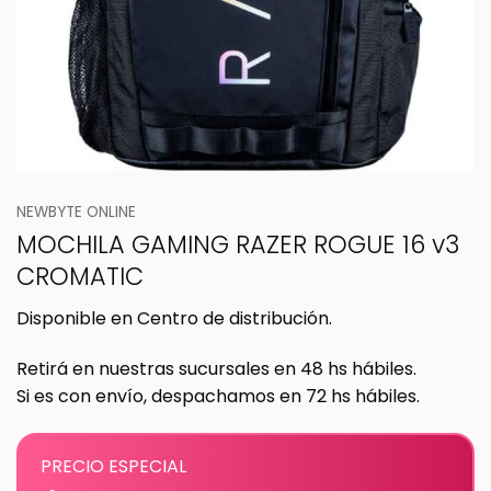
NEWBYTE ONLINE
MOCHILA GAMING RAZER ROGUE 16 v3
CROMATIC
Disponible en Centro de distribución.
Retirá en nuestras sucursales en 48 hs hábiles.
Si es con envío, despachamos en 72 hs hábiles.
PRECIO ESPECIAL