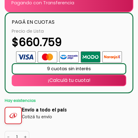
Pagando con Transferencia
PAGÁ EN CUOTAS
Precio de Lista
$
660.759
9 cuotas sin interés
¡Calculá tu cuota!
Hay existencias
Envío a todo el país
Cotizá tu envío