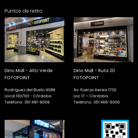
Puntos de retiro
Dino Mall - Alto Verde
Dino Mall - Ruta 20
FOTOPOINT
FOTOPOINT
Rodríguez del Busto 4086
Av. Fuerza Aerea 1700
Local 100/101 - Córdoba
Loc 17 – Córdoba.
Teléfono: 351 481-9009
Teléfono: 351 466-6006