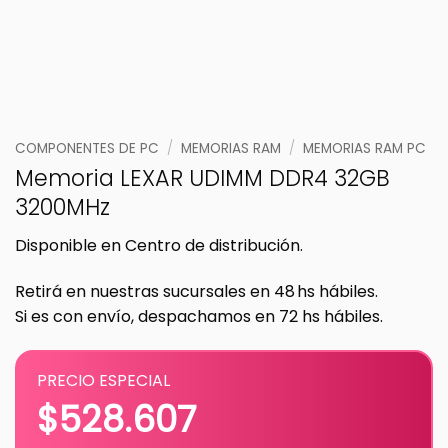
COMPONENTES DE PC
/
MEMORIAS RAM
/
MEMORIAS RAM PC
Memoria LEXAR UDIMM DDR4 32GB
3200MHz
Disponible en Centro de distribución.
Retirá en nuestras sucursales en 48 hs hábiles.
Si es con envío, despachamos en 72 hs hábiles.
PRECIO ESPECIAL
$
528.607