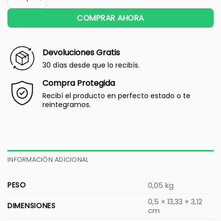
COMPRAR AHORA
Devoluciones Gratis
30 días desde que lo recibís.
Compra Protegida
Recibí el producto en perfecto estado o te
reintegramos.
INFORMACIÓN ADICIONAL
PESO
0,05 kg
0,5 × 13,33 × 3,12
DIMENSIONES
cm