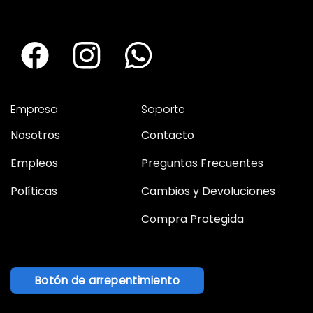
Empresa
Soporte
Nosotros
Contacto
Empleos
Preguntas Frecuentes
Políticas
Cambios y Devoluciones
Compra Protegida
Botón de arrepentimiento