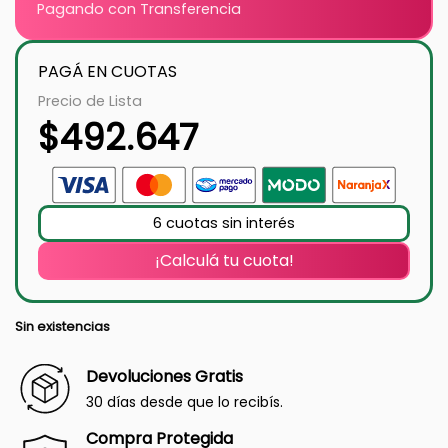
Pagando con Transferencia
PAGÁ EN CUOTAS
Precio de Lista
$
492.647
6 cuotas sin interés
¡Calculá tu cuota!
Sin existencias
Devoluciones Gratis
30 días desde que lo recibís.
Compra Protegida