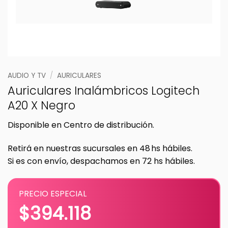
AUDIO Y TV
/
AURICULARES
Auriculares Inalámbricos Logitech
A20 X Negro
Disponible en Centro de distribución.
Retirá en nuestras sucursales en 48 hs hábiles.
Si es con envío, despachamos en 72 hs hábiles.
PRECIO ESPECIAL
$
394.118