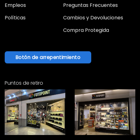
Empleos
Preguntas Frecuentes
Políticas
Cambios y Devoluciones
Compra Protegida
Botón de arrepentimiento
Puntos de retiro