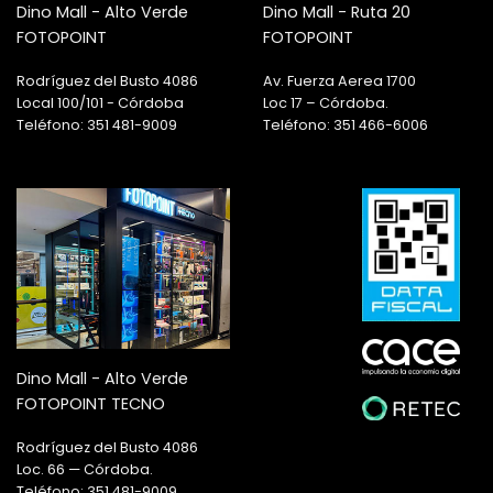
Dino Mall - Alto Verde
Dino Mall - Ruta 20
FOTOPOINT
FOTOPOINT
Rodríguez del Busto 4086
Av. Fuerza Aerea 1700
Local 100/101 - Córdoba
Loc 17 – Córdoba.
Teléfono: 351 481-9009
Teléfono: 351 466-6006
Dino Mall - Alto Verde
FOTOPOINT TECNO
Rodríguez del Busto 4086
Loc. 66 — Córdoba.
Teléfono: 351 481-9009