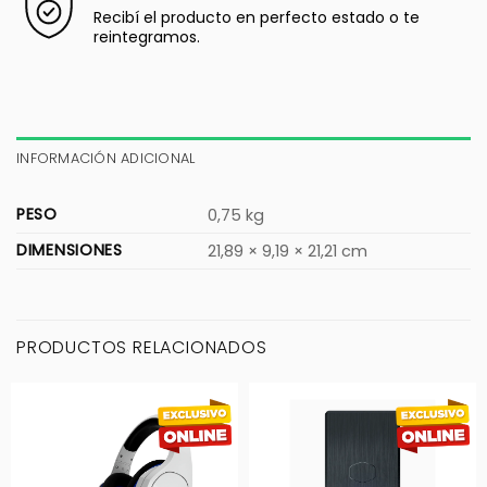
Recibí el producto en perfecto estado o te
reintegramos.
INFORMACIÓN ADICIONAL
PESO
0,75 kg
DIMENSIONES
21,89 × 9,19 × 21,21 cm
PRODUCTOS RELACIONADOS