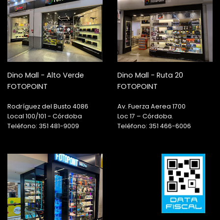
Dino Mall - Alto Verde
Dino Mall - Ruta 20
FOTOPOINT
FOTOPOINT
Rodríguez del Busto 4086
Av. Fuerza Aerea 1700
Local 100/101 - Córdoba
Loc 17 – Córdoba.
Teléfono: 351 481-9009
Teléfono: 351 466-6006