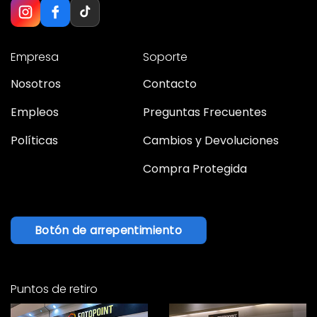
Empresa
Soporte
Nosotros
Contacto
Empleos
Preguntas Frecuentes
Políticas
Cambios y Devoluciones
Compra Protegida
Botón de arrepentimiento
Puntos de retiro