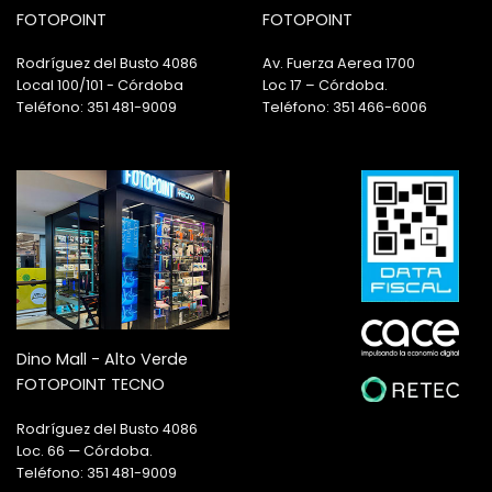
FOTOPOINT
FOTOPOINT
Rodríguez del Busto 4086
Av. Fuerza Aerea 1700
Local 100/101 - Córdoba
Loc 17 – Córdoba.
Teléfono: 351 481-9009
Teléfono: 351 466-6006
Dino Mall - Alto Verde
FOTOPOINT TECNO
Rodríguez del Busto 4086
Loc. 66 — Córdoba.
Teléfono: 351 481-9009