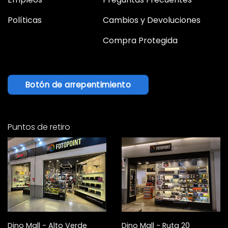
Políticas
Cambios y Devoluciones
Compra Protegida
Botón de arrepentimiento
Puntos de retiro
Dino Mall - Alto Verde
Dino Mall - Ruta 20