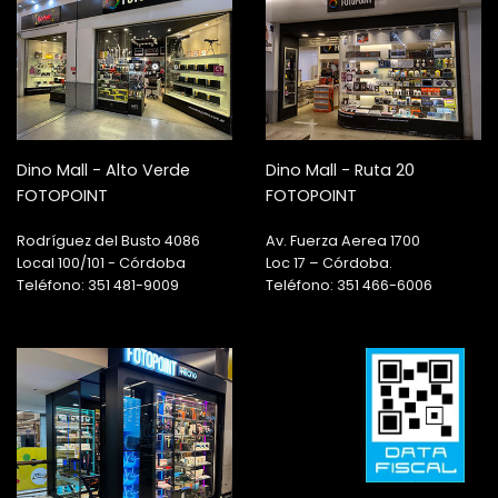
Dino Mall - Alto Verde
Dino Mall - Ruta 20
FOTOPOINT
FOTOPOINT
Rodríguez del Busto 4086
Av. Fuerza Aerea 1700
Local 100/101 - Córdoba
Loc 17 – Córdoba.
Teléfono: 351 481-9009
Teléfono: 351 466-6006