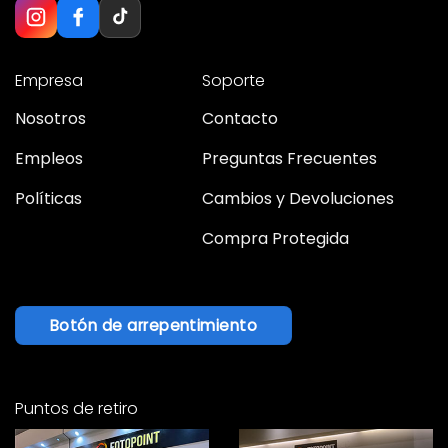
Empresa
Soporte
Nosotros
Contacto
Empleos
Preguntas Frecuentes
Políticas
Cambios y Devoluciones
Compra Protegida
Botón de arrepentimiento
Puntos de retiro