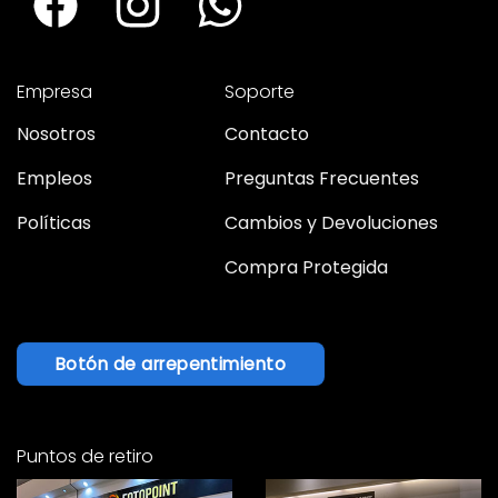
Empresa
Soporte
Nosotros
Contacto
Empleos
Preguntas Frecuentes
Políticas
Cambios y Devoluciones
Compra Protegida
Botón de arrepentimiento
Puntos de retiro