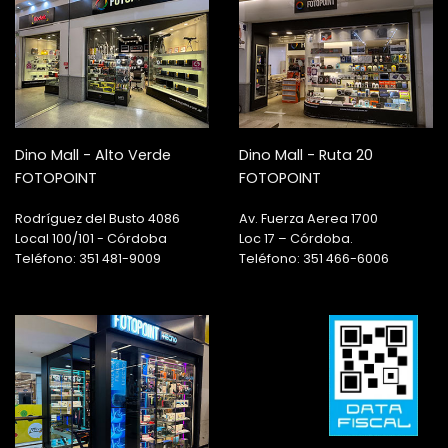
Dino Mall - Alto Verde
Dino Mall - Ruta 20
FOTOPOINT
FOTOPOINT
Rodríguez del Busto 4086
Av. Fuerza Aerea 1700
Local 100/101 - Córdoba
Loc 17 – Córdoba.
Teléfono: 351 481-9009
Teléfono: 351 466-6006