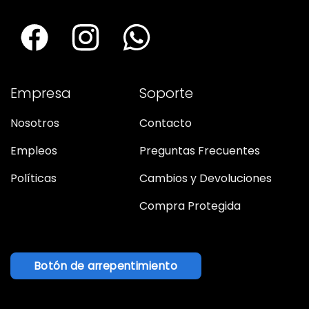
Empresa
Soporte
Nosotros
Contacto
Empleos
Preguntas Frecuentes
Políticas
Cambios y Devoluciones
Compra Protegida
Botón de arrepentimiento