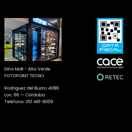
Dino Mall - Alto Verde
FOTOPOINT TECNO
Rodríguez del Busto 4086
Loc. 66 — Córdoba.
Teléfono: 351 481-9009