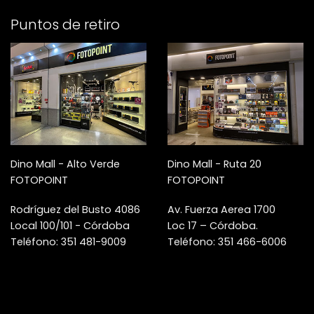
Puntos de retiro
Dino Mall - Alto Verde
Dino Mall - Ruta 20
FOTOPOINT
FOTOPOINT
Rodríguez del Busto 4086
Av. Fuerza Aerea 1700
Local 100/101 - Córdoba
Loc 17 – Córdoba.
Teléfono: 351 481-9009
Teléfono: 351 466-6006