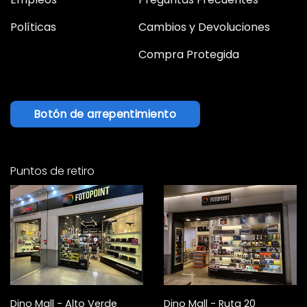
Políticas
Cambios y Devoluciones
Compra Protegida
Botón de arrepentimiento
Puntos de retiro
Dino Mall - Alto Verde
Dino Mall - Ruta 20