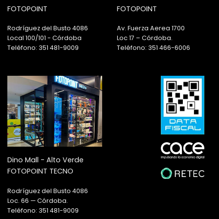
FOTOPOINT
FOTOPOINT
Rodríguez del Busto 4086
Av. Fuerza Aerea 1700
Local 100/101 - Córdoba
Loc 17 – Córdoba.
Teléfono: 351 481-9009
Teléfono: 351 466-6006
Dino Mall - Alto Verde
FOTOPOINT TECNO
Rodríguez del Busto 4086
Loc. 66 — Córdoba.
Teléfono: 351 481-9009