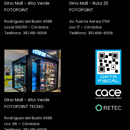
Dino Mall - Alto Verde
Dino Mall - Ruta 20
FOTOPOINT
FOTOPOINT
Rodríguez del Busto 4086
Av. Fuerza Aerea 1700
Local 100/101 - Córdoba
Loc 17 – Córdoba.
Teléfono: 351 481-9009
Teléfono: 351 466-6006
Dino Mall - Alto Verde
FOTOPOINT TECNO
Rodríguez del Busto 4086
Loc. 66 — Córdoba.
Teléfono: 351 481-9009