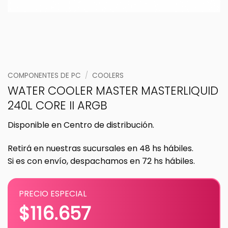
COMPONENTES DE PC
/
COOLERS
WATER COOLER MASTER MASTERLIQUID
240L CORE II ARGB
Disponible en Centro de distribución.
Retirá en nuestras sucursales en 48 hs hábiles.
Si es con envío, despachamos en 72 hs hábiles.
PRECIO ESPECIAL
$
116.657