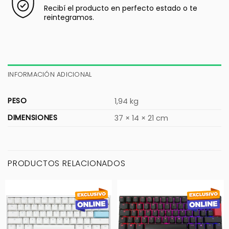
Recibí el producto en perfecto estado o te
reintegramos.
INFORMACIÓN ADICIONAL
PESO
1,94 kg
DIMENSIONES
37 × 14 × 21 cm
PRODUCTOS RELACIONADOS