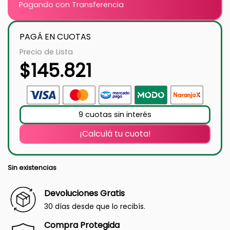
Pagando con Transferencia
PAGÁ EN CUOTAS
Precio de Lista
$
145.821
9 cuotas sin interés
¡Calculá tu cuota!
Sin existencias
Devoluciones Gratis
30 días desde que lo recibís.
Compra Protegida