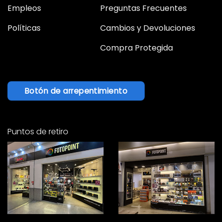
Empleos
Preguntas Frecuentes
Políticas
Cambios y Devoluciones
Compra Protegida
Botón de arrepentimiento
Puntos de retiro