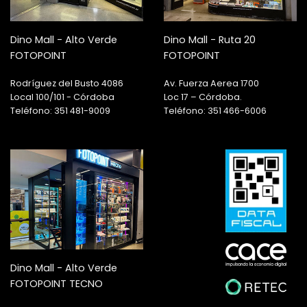
Dino Mall - Alto Verde
Dino Mall - Ruta 20
FOTOPOINT
FOTOPOINT
Rodríguez del Busto 4086
Av. Fuerza Aerea 1700
Local 100/101 - Córdoba
Loc 17 – Córdoba.
Teléfono: 351 481-9009
Teléfono: 351 466-6006
Dino Mall - Alto Verde
FOTOPOINT TECNO