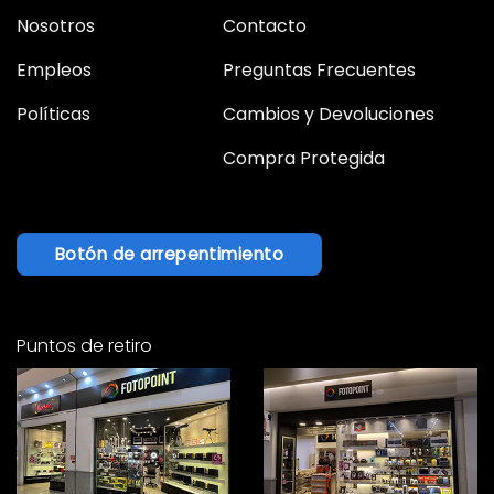
Nosotros
Contacto
Empleos
Preguntas Frecuentes
Políticas
Cambios y Devoluciones
Compra Protegida
Botón de arrepentimiento
Puntos de retiro