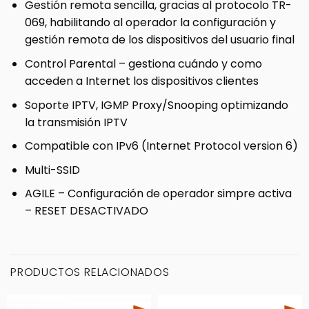
Gestión remota sencilla, gracias al protocolo TR-
069, habilitando al operador la configuración y
gestión remota de los dispositivos del usuario final
Control Parental – gestiona cuándo y como
acceden a Internet los dispositivos clientes
Soporte IPTV, IGMP Proxy/Snooping optimizando
la transmisión IPTV
Compatible con IPv6 (Internet Protocol version 6)
Multi-SSID
AGILE – Configuración de operador simpre activa
– RESET DESACTIVADO
PRODUCTOS RELACIONADOS