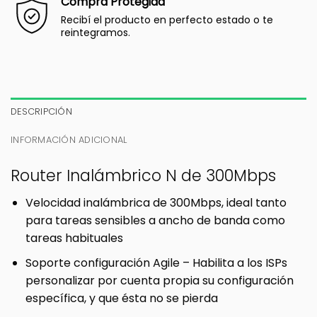
Compra Protegida
Recibí el producto en perfecto estado o te
reintegramos.
DESCRIPCIÓN
INFORMACIÓN ADICIONAL
Router Inalámbrico N de 300Mbps
Velocidad inalámbrica de 300Mbps, ideal tanto
para tareas sensibles a ancho de banda como
tareas habituales
Soporte configuración Agile – Habilita a los ISPs
personalizar por cuenta propia su configuración
específica, y que ésta no se pierda