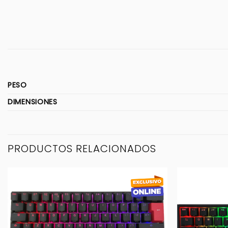
PESO
DIMENSIONES
PRODUCTOS RELACIONADOS