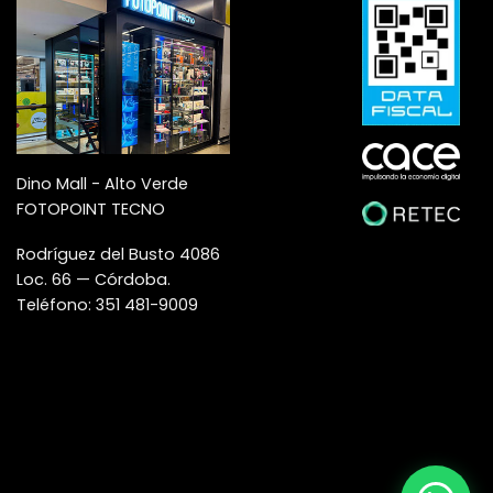
Dino Mall - Alto Verde
FOTOPOINT TECNO
Rodríguez del Busto 4086
Loc. 66 — Córdoba.
Teléfono: 351 481-9009