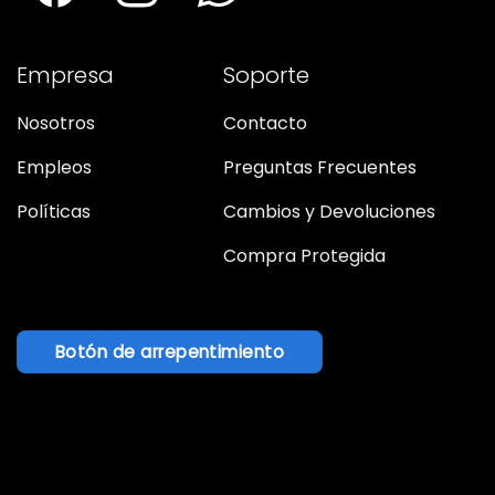
Empresa
Soporte
Nosotros
Contacto
Empleos
Preguntas Frecuentes
Políticas
Cambios y Devoluciones
Compra Protegida
Botón de arrepentimiento