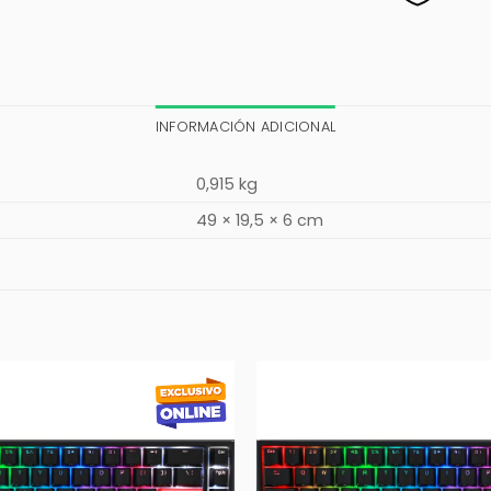
INFORMACIÓN ADICIONAL
0,915 kg
49 × 19,5 × 6 cm