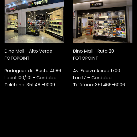
Dino Mall - Alto Verde
Dino Mall - Ruta 20
FOTOPOINT
FOTOPOINT
Rodríguez del Busto 4086
Av. Fuerza Aerea 1700
Local 100/101 - Córdoba
Loc 17 – Córdoba.
Teléfono: 351 481-9009
Teléfono: 351 466-6006