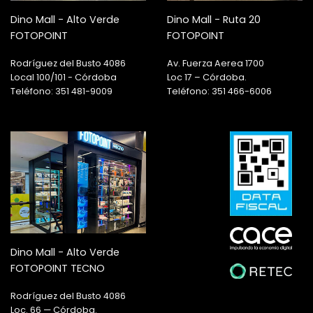
Dino Mall - Alto Verde
Dino Mall - Ruta 20
FOTOPOINT
FOTOPOINT
Rodríguez del Busto 4086
Av. Fuerza Aerea 1700
Local 100/101 - Córdoba
Loc 17 – Córdoba.
Teléfono: 351 481-9009
Teléfono: 351 466-6006
Dino Mall - Alto Verde
FOTOPOINT TECNO
Rodríguez del Busto 4086
Loc. 66 — Córdoba.