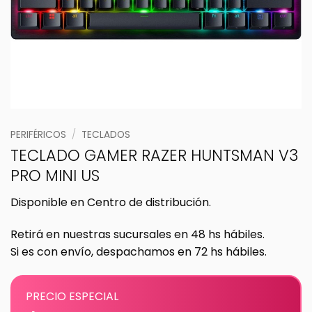
PERIFÉRICOS
/
TECLADOS
TECLADO GAMER RAZER HUNTSMAN V3
PRO MINI US
Disponible en Centro de distribución.
Retirá en nuestras sucursales en 48 hs hábiles.
Si es con envío, despachamos en 72 hs hábiles.
PRECIO ESPECIAL