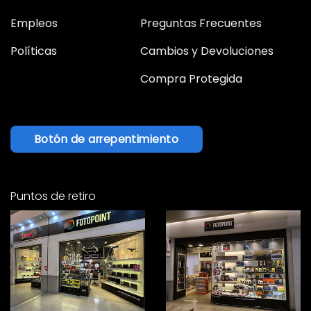
Empleos
Preguntas Frecuentes
Políticas
Cambios y Devoluciones
Compra Protegida
Botón de arrepentimiento
Puntos de retiro