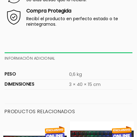
Compra Protegida
Recibí el producto en perfecto estado o te
reintegramos.
INFORMACIÓN ADICIONAL
PESO
0,6 kg
DIMENSIONES
3 × 40 × 15 cm
PRODUCTOS RELACIONADOS