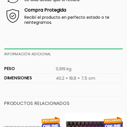
Compra Protegida
Recibí el producto en perfecto estado o te
reintegramos.
INFORMACIÓN ADICIONAL
PESO
0,919 kg
DIMENSIONES
40,2 × 18,8 × 7,5 cm
PRODUCTOS RELACIONADOS