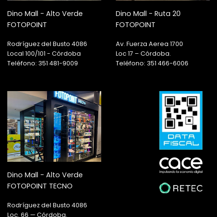
Dino Mall - Alto Verde
Dino Mall - Ruta 20
FOTOPOINT
FOTOPOINT
Rodríguez del Busto 4086
Av. Fuerza Aerea 1700
Local 100/101 - Córdoba
Loc 17 – Córdoba.
Teléfono: 351 481-9009
Teléfono: 351 466-6006
Dino Mall - Alto Verde
FOTOPOINT TECNO
Rodríguez del Busto 4086
Loc. 66 — Córdoba.