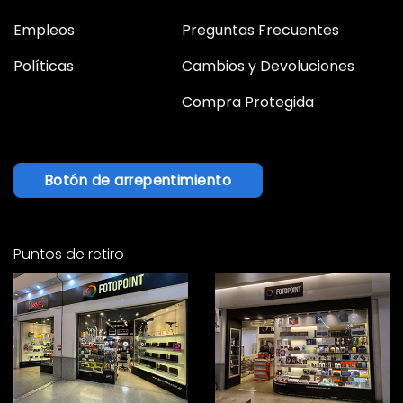
Empleos
Preguntas Frecuentes
Políticas
Cambios y Devoluciones
Compra Protegida
Botón de arrepentimiento
Puntos de retiro