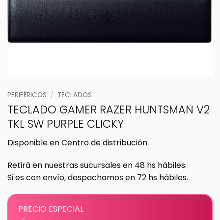
PERIFÉRICOS
/
TECLADOS
TECLADO GAMER RAZER HUNTSMAN V2
TKL SW PURPLE CLICKY
Disponible en Centro de distribución.
Retirá en nuestras sucursales en 48 hs hábiles.
Si es con envío, despachamos en 72 hs hábiles.
PRECIO ESPECIAL