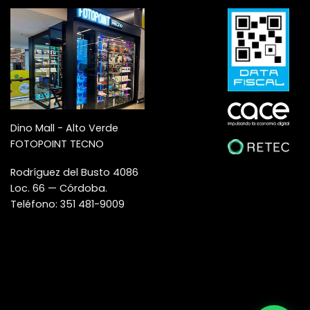
Dino Mall - Alto Verde
FOTOPOINT TECNO
Rodríguez del Busto 4086
Loc. 66 — Córdoba.
Teléfono: 351 481-9009