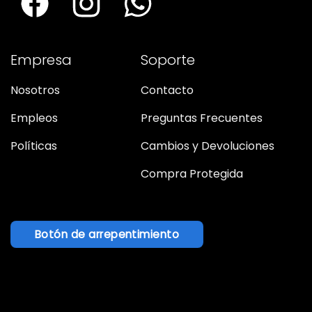
Empresa
Soporte
Nosotros
Contacto
Empleos
Preguntas Frecuentes
Políticas
Cambios y Devoluciones
Compra Protegida
Botón de arrepentimiento