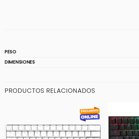
PESO
DIMENSIONES
PRODUCTOS RELACIONADOS