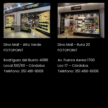
Dino Mall - Alto Verde
Dino Mall - Ruta 20
FOTOPOINT
FOTOPOINT
Rodríguez del Busto 4086
Av. Fuerza Aerea 1700
Local 100/101 - Córdoba
Loc 17 – Córdoba.
Teléfono: 351 481-9009
Teléfono: 351 466-6006