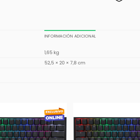
INFORMACIÓN ADICIONAL
1,65 kg
52,5 × 20 × 7,8 cm