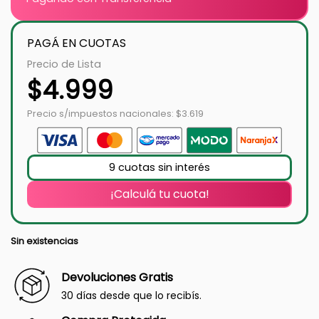
PAGÁ EN CUOTAS
Precio de Lista
$
4.999
Precio s/impuestos nacionales: $3.619
9 cuotas sin interés
¡Calculá tu cuota!
Sin existencias
Devoluciones Gratis
30 días desde que lo recibís.