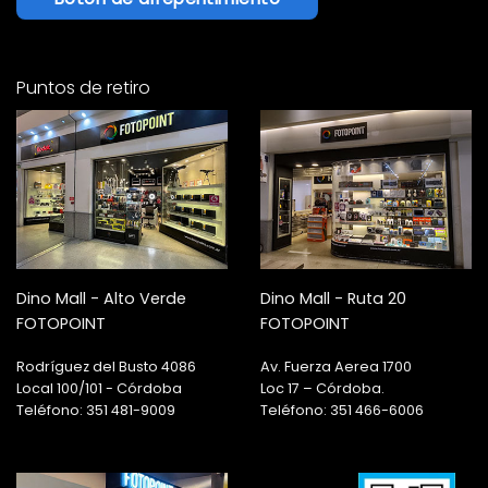
Puntos de retiro
Dino Mall - Alto Verde
Dino Mall - Ruta 20
FOTOPOINT
FOTOPOINT
Rodríguez del Busto 4086
Av. Fuerza Aerea 1700
Local 100/101 - Córdoba
Loc 17 – Córdoba.
Teléfono: 351 481-9009
Teléfono: 351 466-6006