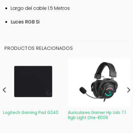
Largo del cable 1.5 Metros
Luces RGB Si
PRODUCTOS RELACIONADOS
Logitech Gaming Pad G240
Auriculares Gamer Hp Usb 7.1
Rgb Light Dhe-8006