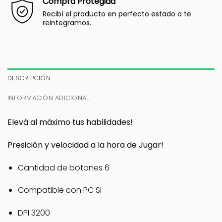
Compra Protegida
Recibí el producto en perfecto estado o te
reintegramos.
DESCRIPCIÓN
INFORMACIÓN ADICIONAL
Elevá al máximo tus habilidades!
Presición y velocidad a la hora de Jugar!
Cantidad de botones 6
Compatible con PC Si
DPI 3200