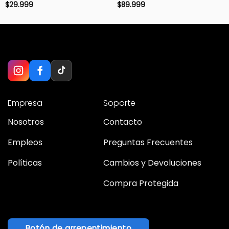
$
29.999
$
89.999
Empresa
Soporte
Nosotros
Contacto
Empleos
Preguntas Frecuentes
Políticas
Cambios y Devoluciones
Compra Protegida
Botón de arrepentimiento