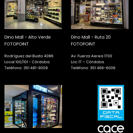
Dino Mall - Alto Verde
Dino Mall - Ruta 20
FOTOPOINT
FOTOPOINT
Rodríguez del Busto 4086
Av. Fuerza Aerea 1700
Local 100/101 - Córdoba
Loc 17 – Córdoba.
Teléfono: 351 481-9009
Teléfono: 351 466-6006