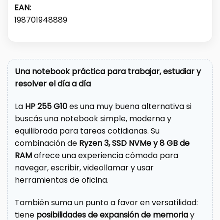
EAN:
198701948889
Una notebook práctica para trabajar, estudiar y
resolver el día a día
La
HP 255 G10
es una muy buena alternativa si
buscás una notebook simple, moderna y
equilibrada para tareas cotidianas. Su
combinación de
Ryzen 3, SSD NVMe y 8 GB de
RAM
ofrece una experiencia cómoda para
navegar, escribir, videollamar y usar
herramientas de oficina.
También suma un punto a favor en versatilidad:
tiene
posibilidades de expansión de memoria
y