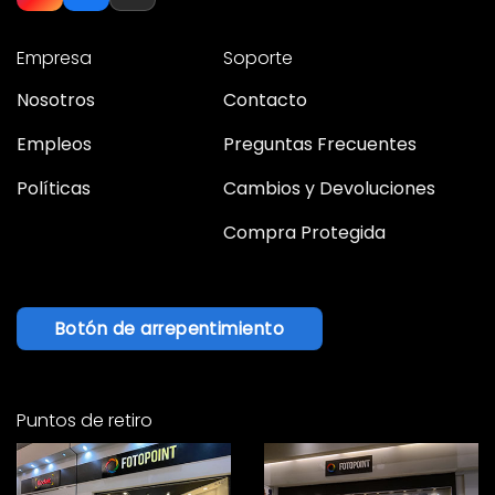
Empresa
Soporte
Nosotros
Contacto
Empleos
Preguntas Frecuentes
Políticas
Cambios y Devoluciones
Compra Protegida
Botón de arrepentimiento
Puntos de retiro