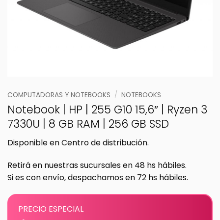
COMPUTADORAS Y NOTEBOOKS
/
NOTEBOOKS
Notebook | HP | 255 G10 15,6″ | Ryzen 3
7330U | 8 GB RAM | 256 GB SSD
Disponible en Centro de distribución.
Retirá en nuestras sucursales en 48 hs hábiles.
Si es con envío, despachamos en 72 hs hábiles.
PRECIO ESPECIAL