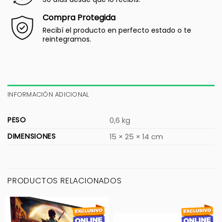
Compra Protegida
Recibí el producto en perfecto estado o te
reintegramos.
INFORMACIÓN ADICIONAL
PESO
0,6 kg
DIMENSIONES
15 × 25 × 14 cm
PRODUCTOS RELACIONADOS