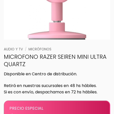
AUDIO Y TV
/
MICRÓFONOS
MICROFONO RAZER SEIREN MINI ULTRA
QUARTZ
Disponible en Centro de distribución.
Retirá en nuestras sucursales en 48 hs hábiles.
Si es con envío, despachamos en 72 hs hábiles.
PRECIO ESPECIAL