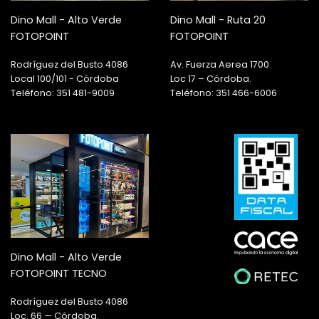
Dino Mall - Alto Verde
Dino Mall - Ruta 20
FOTOPOINT
FOTOPOINT
Rodríguez del Busto 4086
Av. Fuerza Aerea 1700
Local 100/101 - Córdoba
Loc 17 – Córdoba.
Teléfono: 351 481-9009
Teléfono: 351 466-6006
Dino Mall - Alto Verde
FOTOPOINT TECNO
Rodríguez del Busto 4086
Loc. 66 — Córdoba.