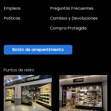
Empleos
Preguntas Frecuentes
Políticas
Cambios y Devoluciones
Compra Protegida
Botón de arrepentimiento
Puntos de retiro