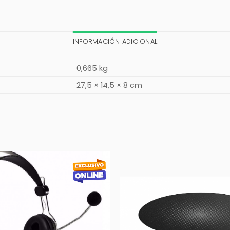
INFORMACIÓN ADICIONAL
0,665 kg
27,5 × 14,5 × 8 cm