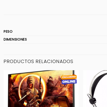
PESO
DIMENSIONES
PRODUCTOS RELACIONADOS