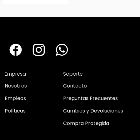
Empresa
Soporte
Nosotros
Contacto
Empleos
Preguntas Frecuentes
Políticas
Cambios y Devoluciones
Compra Protegida