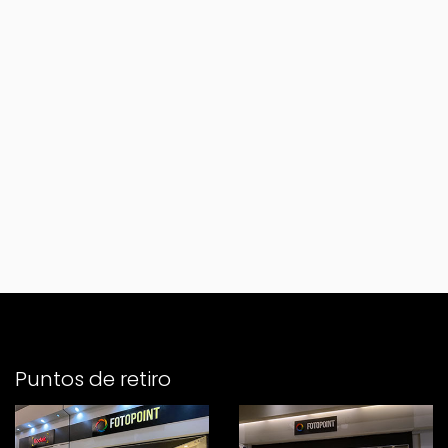
Puntos de retiro