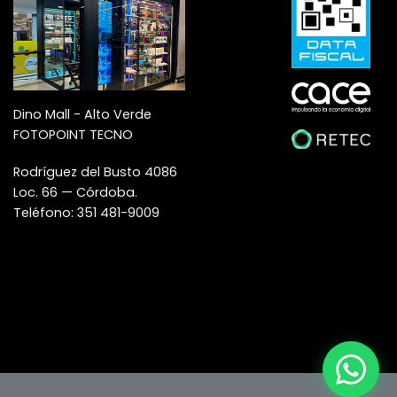
Dino Mall - Alto Verde
FOTOPOINT TECNO
Rodríguez del Busto 4086
Loc. 66 — Córdoba.
Teléfono: 351 481-9009