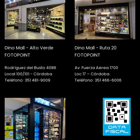
Dino Mall - Alto Verde
Dino Mall - Ruta 20
FOTOPOINT
FOTOPOINT
Rodríguez del Busto 4086
Av. Fuerza Aerea 1700
Local 100/101 - Córdoba
Loc 17 – Córdoba.
Teléfono: 351 481-9009
Teléfono: 351 466-6006