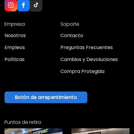
Empresa
Soporte
Nosotros
Contacto
Empleos
Preguntas Frecuentes
Políticas
Cambios y Devoluciones
Compra Protegida
Botón de arrepentimiento
Puntos de retiro