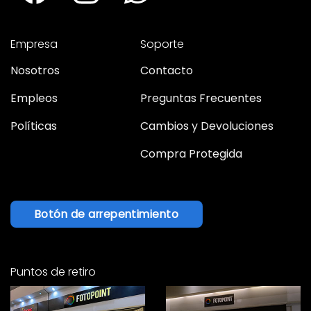
Empresa
Soporte
Nosotros
Contacto
Empleos
Preguntas Frecuentes
Políticas
Cambios y Devoluciones
Compra Protegida
Botón de arrepentimiento
Puntos de retiro