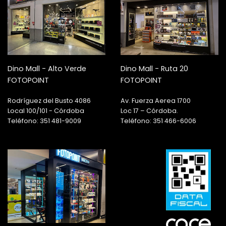
Dino Mall - Alto Verde
Dino Mall - Ruta 20
FOTOPOINT
FOTOPOINT
Rodríguez del Busto 4086
Av. Fuerza Aerea 1700
Local 100/101 - Córdoba
Loc 17 – Córdoba.
Teléfono: 351 481-9009
Teléfono: 351 466-6006