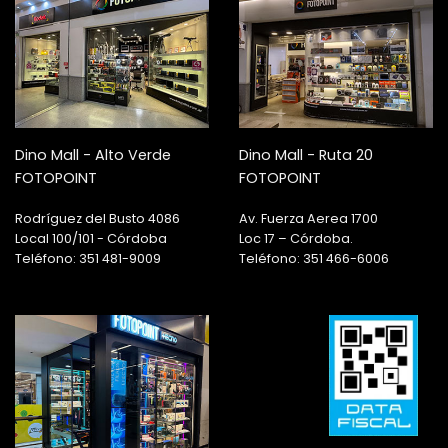
Dino Mall - Alto Verde
Dino Mall - Ruta 20
FOTOPOINT
FOTOPOINT
Rodríguez del Busto 4086
Av. Fuerza Aerea 1700
Local 100/101 - Córdoba
Loc 17 – Córdoba.
Teléfono: 351 481-9009
Teléfono: 351 466-6006