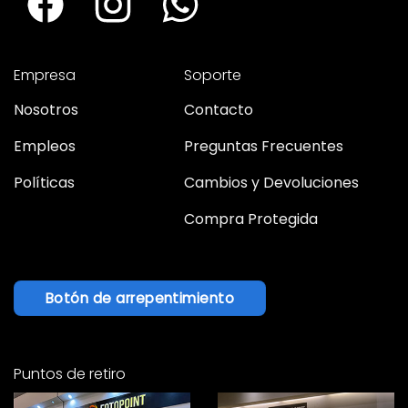
Empresa
Soporte
Nosotros
Contacto
Empleos
Preguntas Frecuentes
Políticas
Cambios y Devoluciones
Compra Protegida
Botón de arrepentimiento
Puntos de retiro