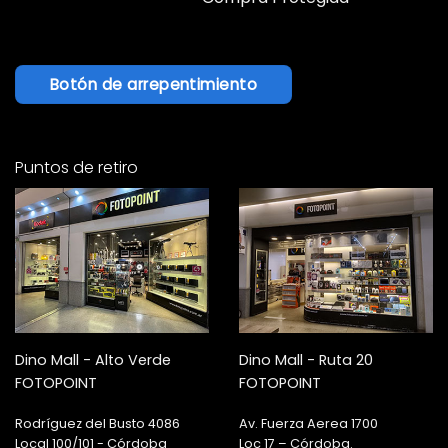
Botón de arrepentimiento
Puntos de retiro
Dino Mall - Alto Verde
Dino Mall - Ruta 20
FOTOPOINT
FOTOPOINT
Rodríguez del Busto 4086
Av. Fuerza Aerea 1700
Local 100/101 - Córdoba
Loc 17 – Córdoba.