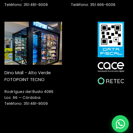
Teléfono: 351 481-9009
Teléfono: 351 466-6006
Dino Mall - Alto Verde
FOTOPOINT TECNO
Rodríguez del Busto 4086
Loc. 66 — Córdoba.
Teléfono: 351 481-9009