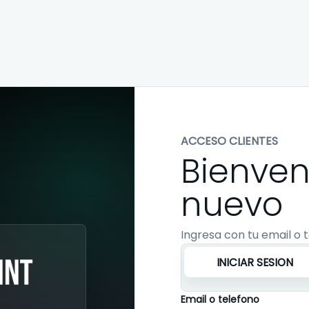
ACCESO CLIENTES
Bienven
nuevo
Ingresa con tu email o t
INICIAR SESION
Email o telefono