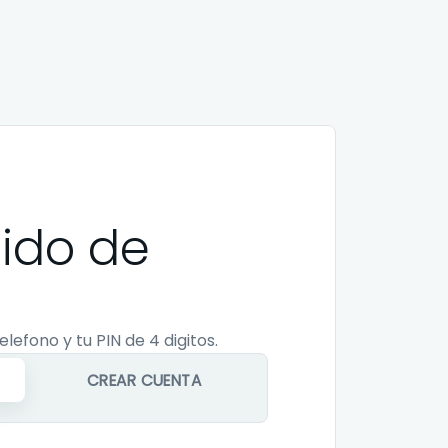
ido de
elefono y tu PIN de 4 digitos.
CREAR CUENTA