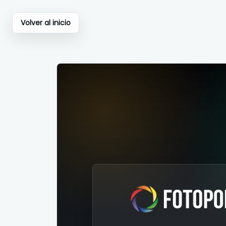
Volver al inicio