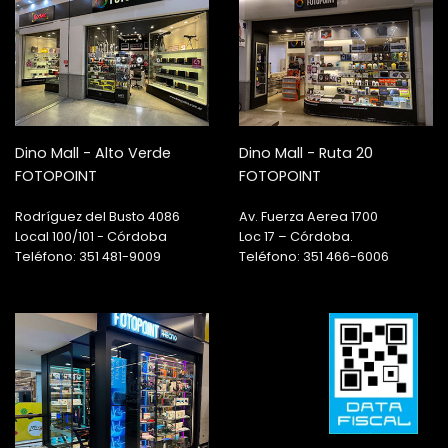
Dino Mall - Alto Verde
Dino Mall - Ruta 20
FOTOPOINT
FOTOPOINT
Rodríguez del Busto 4086
Av. Fuerza Aerea 1700
Local 100/101 - Córdoba
Loc 17 – Córdoba.
Teléfono: 351 481-9009
Teléfono: 351 466-6006