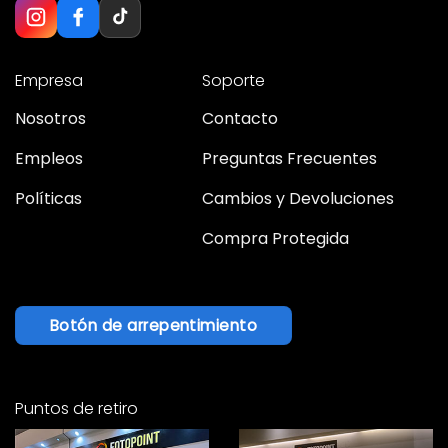
Empresa
Soporte
Nosotros
Contacto
Empleos
Preguntas Frecuentes
Políticas
Cambios y Devoluciones
Compra Protegida
Botón de arrepentimiento
Puntos de retiro